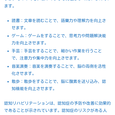
ます。
読書：文章を読むことで、語彙力や理解力を向上さ
せます。
ゲーム：ゲームをすることで、思考力や問題解決能
力を向上させます。
手芸：手芸をすることで、細かい作業を行うこと
で、注意力や集中力を向上させます。
音楽演奏：音楽を演奏することで、脳の両側を活性
化させます。
散歩：散歩をすることで、脳に酸素を送り込み、認
知機能を向上させます。
認知リハビリテーションは、認知症の予防や改善に効果的
であることが示されています。認知症のリスクがある人