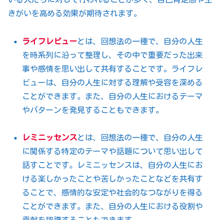
きがいを高める効果が期待されます。
ライフレビュー
とは、回想法の一種で、自分の人生
を時系列に沿って整理し、その中で重要だった出来
事や感情を思い出して共有することです。ライフレ
ビューは、自分の人生に対する理解や受容を深める
ことができます。また、自分の人生におけるテーマ
やパターンを発見することもできます。
レミニッセンス
とは、回想法の一種で、自分の人生
に関係する特定のテーマや話題について思い出して
話すことです。レミニッセンスは、自分の人生にお
ける楽しかったことや苦しかったことなどを共有す
ることで、感情的な安定や社会的なつながりを得る
ことができます。また、自分の人生における役割や