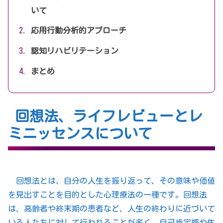
いて
応用行動分析的アプローチ
認知リハビリテーション
まとめ
回想法、ライフレビューとレ
ミニッセンスについて
回想法とは、自分の人生を振り返って、その意味や価値
を見出すことを目的とした心理療法の一種です。回想法
は、高齢者や終末期の患者など、人生の終わりに近づいて
いる人たちに対して行われることが多く、自己肯定感や生