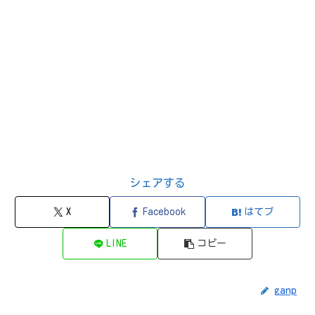
シェアする
X
Facebook
はてブ
LINE
コピー
ganp