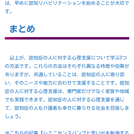
は、早めに認知リハビリテーションを始めることが大切で
す。
まとめ
以上が、認知症の人に対する心理支援について学ぶ3つ
の方法です。これらの方法はそれぞれ異なる特徴や効果が
ありますが、共通していることは、認知症の人に寄り添
い、そのニーズや能力に合わせて支援することです。認知
症の人に対する心理支援は、専門家だけでなく家族や地域
でも実践できます。認知症の人に対する心理支援を通じ
て、認知症の人も介護者も幸せに暮らせる社会を目指しま
しょう。
※こちらの記事【レミニセンスバンプと思い出を刺激する