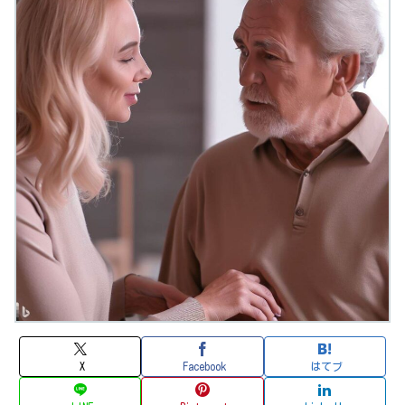
X
Facebook
はてブ