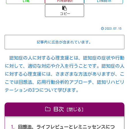
LINE
Pinterest
LinkedIn
コピー
2023.07.15
記事内に広告が含まれています。
認知症の人に対する心理支援とは、認知症の症状や行動
に対して、適切な対応や介入を行うことです。認知症の人
に対する心理支援には、さまざまな方法がありますが、こ
こでは回想法、応用行動分析的アプローチ、認知リハビリ
テーションの3つについて学びます。
目次
回想法、ライフレビューとレミニッセンスにつ