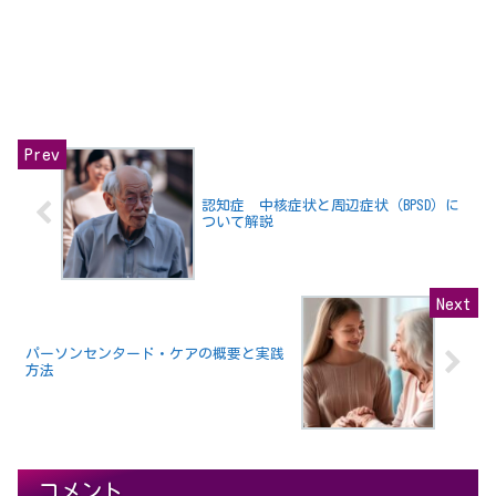
認知症 中核症状と周辺症状（BPSD）に
ついて解説
パーソンセンタード・ケアの概要と実践
方法
コメント