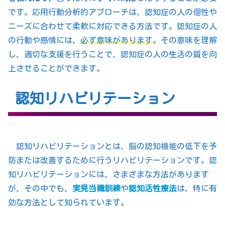
です。応用行動分析的アプローチは、認知症の人の個性や
ニーズに合わせて柔軟に対応できる方法です。認知症の人
の行動や感情には、
必ず意味があります
。その意味を理解
し、適切な支援を行うことで、認知症の人の生活の質を向
上させることができます。
認知リハビリテーション
認知リハビリテーションとは、脳の認知機能の低下を予
防または改善するために行うリハビリテーションです。認
知リハビリテーションには、さまざまな方法があります
が、その中でも、
実見当識訓練
や
認知活性療法
は、特に有
効な方法として知られています。