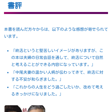
書評
本書を読んだ方々からは、以下のような感想が寄せられて
います。
「終活というと堅苦しいイメージがありますが、こ
の本は夫婦の日常会話を通して、終活について自然
と考えることができる内容になっています。」
「中尾夫妻の温かい人柄が伝わってきて、終活に対
する不安が和らぎました。」
「これからの人生をどう過ごしたいか、改めて考え
るきっかけになりました。」