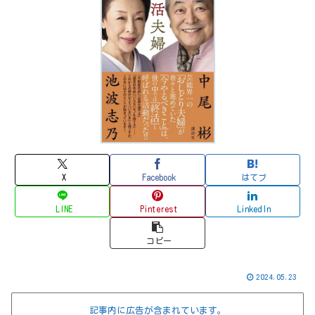
X
Facebook
はてブ
LINE
Pinterest
LinkedIn
コピー
2024.05.23
記事内に広告が含まれています。