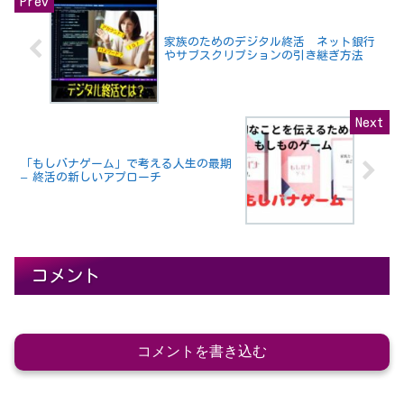
家族のためのデジタル終活 ネット銀行
やサブスクリプションの引き継ぎ方法
「もしバナゲーム」で考える人生の最期
– 終活の新しいアプローチ
コメント
コメントを書き込む