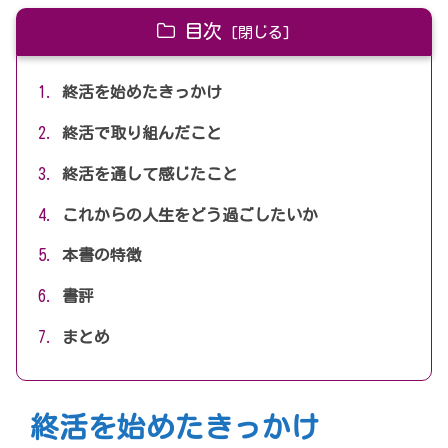
目次
終活を始めたきっかけ
終活で取り組んだこと
終活を通して感じたこと
これからの人生をどう過ごしたいか
本書の特徴
書評
まとめ
終活を始めたきっかけ