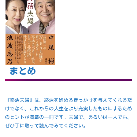
まとめ
『終活夫婦』は、終活を始めるきっかけを与えてくれるだ
けでなく、これからの人生をより充実したものにするため
のヒントが満載の一冊です。夫婦で、あるいは一人でも、
ぜひ手に取って読んでみてください。