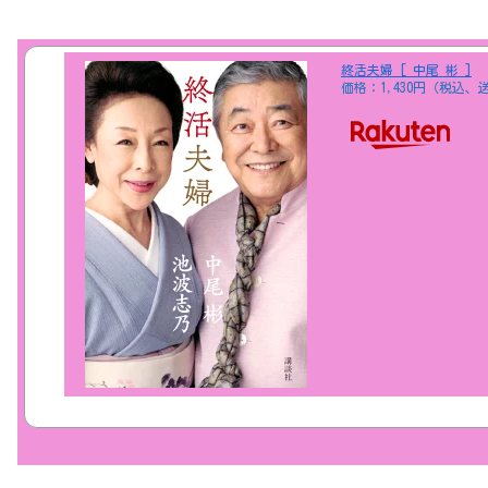
終活夫婦 [ 中尾 彬 ]
価格：1,430円（税込、