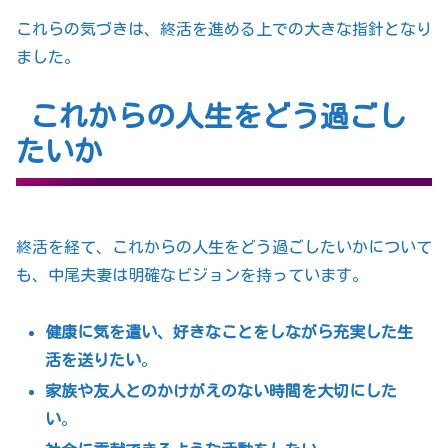
これらの気づきは、終活を進める上での大きな指針となり
ました。
これからの人生をどう過ごし
たいか
終活を経て、これからの人生をどう過ごしたいかについて
も、中尾夫妻は明確なビジョンを持っています。
健康に気を遣い、好きなことをしながら充実した生
活を送りたい
。
家族や友人とのかけがえのない時間を大切にした
い
。