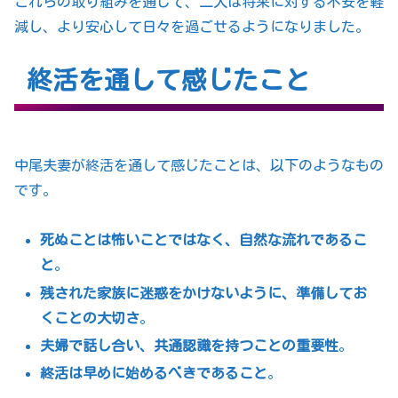
これらの取り組みを通じて、二人は将来に対する不安を軽
減し、より安心して日々を過ごせるようになりました。
終活を通して感じたこと
中尾夫妻が終活を通して感じたことは、以下のようなもの
です。
死ぬことは怖いことではなく、自然な流れであるこ
と
。
残された家族に迷惑をかけないように、準備してお
くことの大切さ
。
夫婦で話し合い、共通認識を持つことの重要性
。
終活は早めに始めるべきであること
。