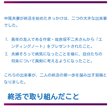
中尾夫妻が終活を始めたきっかけは、二つの大きな出来事
でした。
長年の友人である作家・故赤塚不二夫さんから「エ
ンディングノート」をプレゼントされたこと。
夫婦そろって病気になったことを機に、自分たちの
将来について真剣に考えるようになったこと。
これらの出来事が、二人の終活の第一歩を踏み出す契機と
なりました。
終活で取り組んだこと