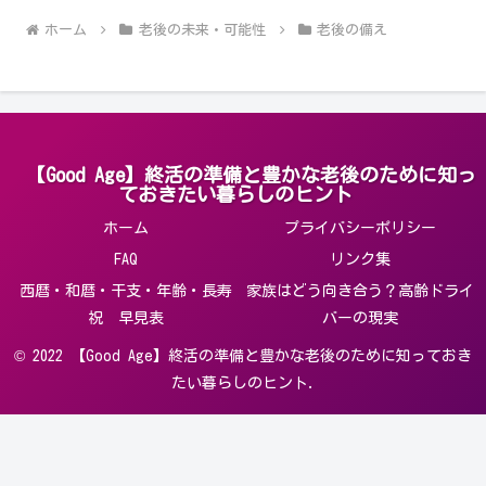
ホーム
老後の未来・可能性
老後の備え
【Good Age】終活の準備と豊かな老後のために知っ
ておきたい暮らしのヒント
ホーム
プライバシーポリシー
FAQ
リンク集
西暦・和暦・干支・年齢・長寿
家族はどう向き合う？高齢ドライ
祝 早見表
バーの現実
© 2022 【Good Age】終活の準備と豊かな老後のために知っておき
たい暮らしのヒント.