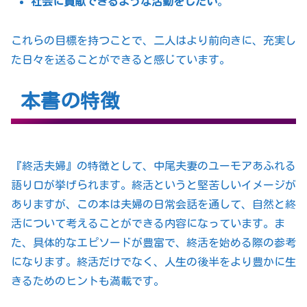
社会に貢献できるような活動をしたい
。
これらの目標を持つことで、二人はより前向きに、充実し
た日々を送ることができると感じています。
本書の特徴
『終活夫婦』の特徴として、中尾夫妻のユーモアあふれる
語り口が挙げられます。終活というと堅苦しいイメージが
ありますが、この本は夫婦の日常会話を通して、自然と終
活について考えることができる内容になっています。ま
た、具体的なエピソードが豊富で、終活を始める際の参考
になります。終活だけでなく、人生の後半をより豊かに生
きるためのヒントも満載です。