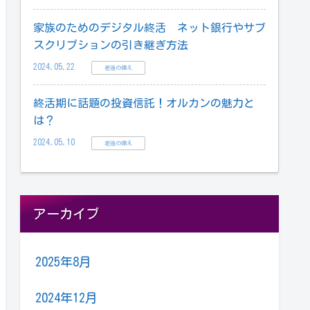
家族のためのデジタル終活 ネット銀行やサブ
スクリプションの引き継ぎ方法
2024.05.22
老後の備え
終活期に話題の投資信託！オルカンの魅力と
は？
2024.05.10
老後の備え
アーカイブ
2025年8月
2024年12月