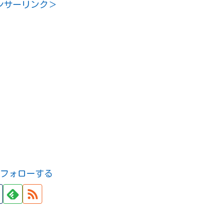
ンサーリンク＞
pをフォローする