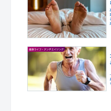
健康ライフ・アンチエイジング