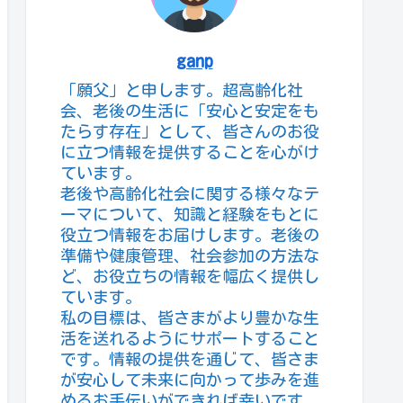
ganp
「願父」と申します。超高齢化社
会、老後の生活に「安心と安定をも
たらす存在」として、皆さんのお役
に立つ情報を提供することを心がけ
ています。
老後や高齢化社会に関する様々なテ
ーマについて、知識と経験をもとに
役立つ情報をお届けします。老後の
準備や健康管理、社会参加の方法な
ど、お役立ちの情報を幅広く提供し
ています。
私の目標は、皆さまがより豊かな生
活を送れるようにサポートすること
です。情報の提供を通じて、皆さま
が安心して未来に向かって歩みを進
めるお手伝いができれば幸いです。