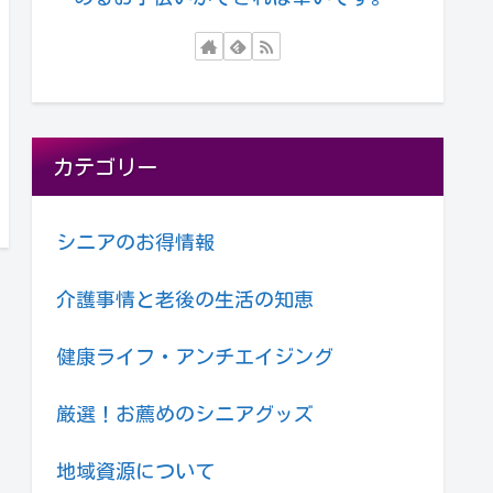
カテゴリー
シニアのお得情報
介護事情と老後の生活の知恵
健康ライフ・アンチエイジング
厳選！お薦めのシニアグッズ
地域資源について