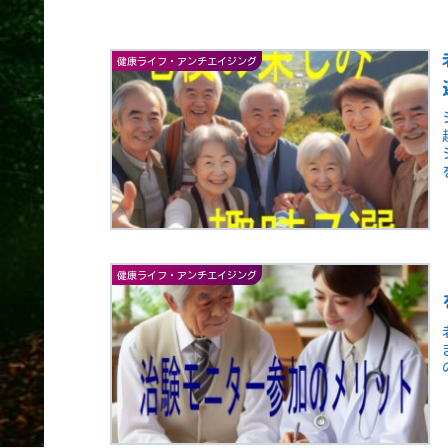
健康ライフ・アンチエイジング
健康ライフ・アンチエイジング