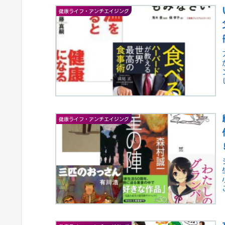
健康ライフ・アンチエイジング
健康ライフ・アンチエイジング