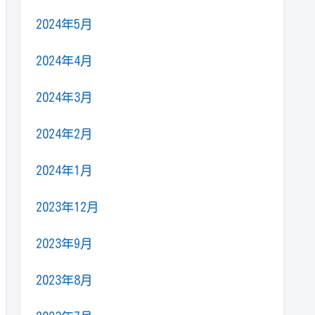
2024年5月
2024年4月
2024年3月
2024年2月
2024年1月
2023年12月
2023年9月
2023年8月