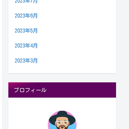
2023年7月
2023年6月
2023年5月
2023年4月
2023年3月
プロフィール