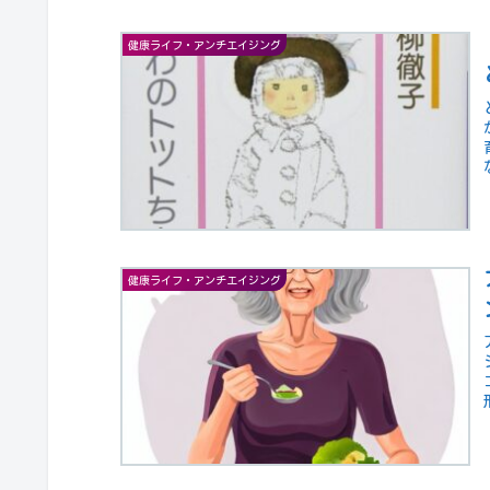
健康ライフ・アンチエイジング
健康ライフ・アンチエイジング