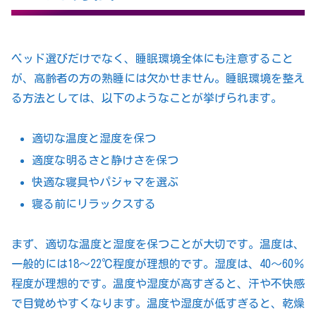
ベッド選びだけでなく、睡眠環境全体にも注意すること
が、高齢者の方の熟睡には欠かせません。睡眠環境を整え
る方法としては、以下のようなことが挙げられます。
適切な温度と湿度を保つ
適度な明るさと静けさを保つ
快適な寝具やパジャマを選ぶ
寝る前にリラックスする
まず、適切な温度と湿度を保つことが大切です。温度は、
一般的には18～22℃程度が理想的です。湿度は、40～60％
程度が理想的です。温度や湿度が高すぎると、汗や不快感
で目覚めやすくなります。温度や湿度が低すぎると、乾燥