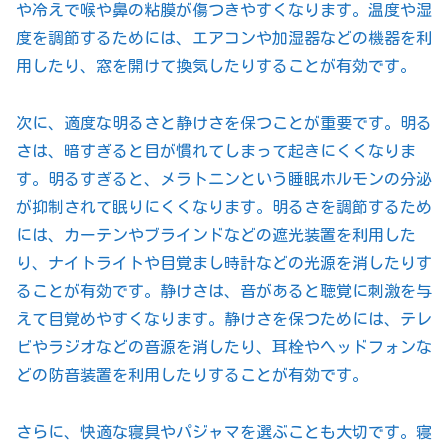
や冷えで喉や鼻の粘膜が傷つきやすくなります。温度や湿
度を調節するためには、エアコンや加湿器などの機器を利
用したり、窓を開けて換気したりすることが有効です。
次に、適度な明るさと静けさを保つことが重要です。明る
さは、暗すぎると目が慣れてしまって起きにくくなりま
す。明るすぎると、メラトニンという睡眠ホルモンの分泌
が抑制されて眠りにくくなります。明るさを調節するため
には、カーテンやブラインドなどの遮光装置を利用した
り、ナイトライトや目覚まし時計などの光源を消したりす
ることが有効です。静けさは、音があると聴覚に刺激を与
えて目覚めやすくなります。静けさを保つためには、テレ
ビやラジオなどの音源を消したり、耳栓やヘッドフォンな
どの防音装置を利用したりすることが有効です。
さらに、快適な寝具やパジャマを選ぶことも大切です。寝