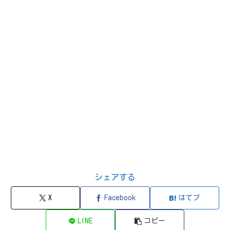
シェアする
X
Facebook
はてブ
LINE
コピー