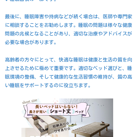
最後に、睡眠障害や持病などが続く場合は、医師や専門家
に相談することをお勧めします。睡眠の問題は様々な健康
問題の兆候となることがあり、適切な治療やアドバイスが
必要な場合があります。
高齢者の方々にとって、快適な睡眠は健康と生活の質を向
上させるために極めて重要です。適切なベッド選びと、睡
眠環境の整備、そして健康的な生活習慣の維持が、質の高
い睡眠をサポートするのに役立ちます。