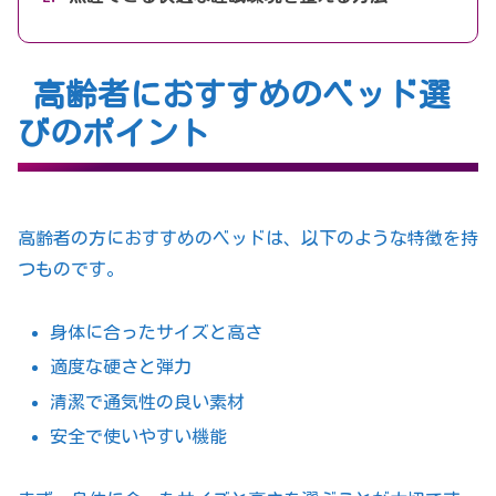
高齢者におすすめのベッド選
びのポイント
高齢者の方におすすめのベッドは、以下のような特徴を持
つものです。
身体に合ったサイズと高さ
適度な硬さと弾力
清潔で通気性の良い素材
安全で使いやすい機能