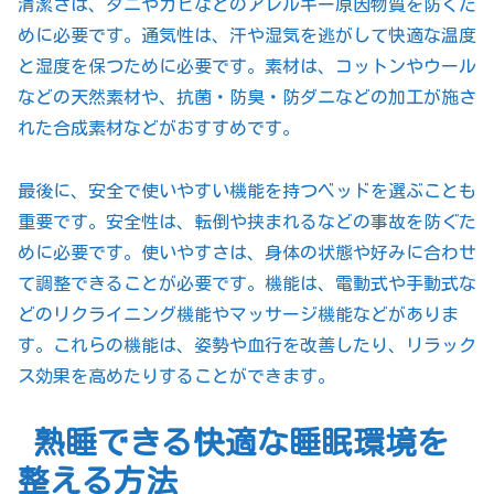
清潔さは、ダニやカビなどのアレルギー原因物質を防ぐた
めに必要です。通気性は、汗や湿気を逃がして快適な温度
と湿度を保つために必要です。素材は、コットンやウール
などの天然素材や、抗菌・防臭・防ダニなどの加工が施さ
れた合成素材などがおすすめです。
最後に、安全で使いやすい機能を持つベッドを選ぶことも
重要です。安全性は、転倒や挟まれるなどの事故を防ぐた
めに必要です。使いやすさは、身体の状態や好みに合わせ
て調整できることが必要です。機能は、電動式や手動式な
どのリクライニング機能やマッサージ機能などがありま
す。これらの機能は、姿勢や血行を改善したり、リラック
ス効果を高めたりすることができます。
熟睡できる快適な睡眠環境を
整える方法