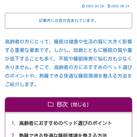
2023.04.28
2023.09.24
記事内に広告が含まれています。
高齢者の方にとって、睡眠は健康や生活の質に大きく影響
する重要な要素です。しかし、加齢とともに睡眠の質や量
が低下することも多く、不眠や睡眠障害に悩む方も少なく
ありません。そこで、高齢者の方におすすめのベッド選び
のポイントや、熟睡できる快適な睡眠環境を整える方法を
ご紹介します。
目次
高齢者におすすめのベッド選びのポイント
熟睡できる快適な睡眠環境を整える方法