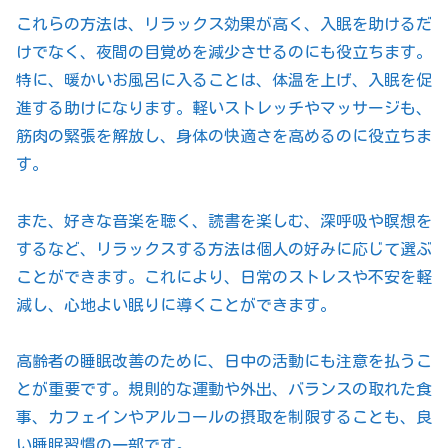
これらの方法は、リラックス効果が高く、入眠を助けるだ
けでなく、夜間の目覚めを減少させるのにも役立ちます。
特に、暖かいお風呂に入ることは、体温を上げ、入眠を促
進する助けになります。軽いストレッチやマッサージも、
筋肉の緊張を解放し、身体の快適さを高めるのに役立ちま
す。
また、好きな音楽を聴く、読書を楽しむ、深呼吸や瞑想を
するなど、リラックスする方法は個人の好みに応じて選ぶ
ことができます。これにより、日常のストレスや不安を軽
減し、心地よい眠りに導くことができます。
高齢者の睡眠改善のために、日中の活動にも注意を払うこ
とが重要です。規則的な運動や外出、バランスの取れた食
事、カフェインやアルコールの摂取を制限することも、良
い睡眠習慣の一部です。