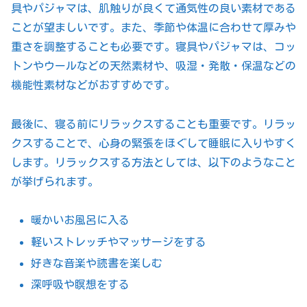
具やパジャマは、肌触りが良くて通気性の良い素材である
ことが望ましいです。また、季節や体温に合わせて厚みや
重さを調整することも必要です。寝具やパジャマは、コッ
トンやウールなどの天然素材や、吸湿・発散・保温などの
機能性素材などがおすすめです。
最後に、寝る前にリラックスすることも重要です。リラッ
クスすることで、心身の緊張をほぐして睡眠に入りやすく
します。リラックスする方法としては、以下のようなこと
が挙げられます。
暖かいお風呂に入る
軽いストレッチやマッサージをする
好きな音楽や読書を楽しむ
深呼吸や瞑想をする