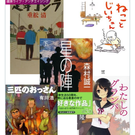
健康ライフ・アンチエイジング