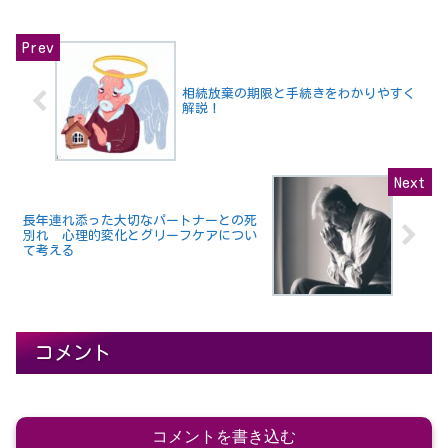
相続放棄の期限と手続きをわかりやすく
解説！
長年連れ添った大切なパートナーとの死
別れ 心理的変化とグリーフケアについ
て考える
コメント
コメントを書き込む