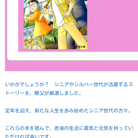
いかがでしょうか？ シニアやシルバー世代が活躍するス
トーリーを、願父が厳選しました。
定年を迎え、新たな人生を歩み始めたシニア世代の方々。
これらの本を読んで、老後の生活に勇気と元気を持ってい
ただければ幸いです。