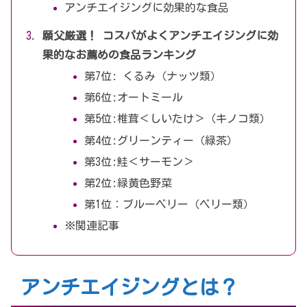
アンチエイジングに効果的な食品
願父厳選！ コスパがよくアンチエイジングに効
果的なお薦めの食品ランキング
第7位: くるみ（ナッツ類）
第6位:オートミール
第5位:椎茸＜しいたけ＞（キノコ類）
第4位:グリーンティー（緑茶）
第3位:鮭＜サーモン＞
第2位:緑黄色野菜
第1位：ブルーベリー（ベリー類）
※関連記事
アンチエイジングとは？