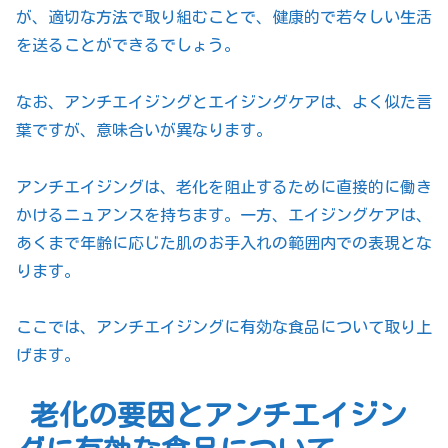
が、適切な方法で取り組むことで、健康的で若々しい生活
を送ることができるでしょう。
なお、アンチエイジングとエイジングケアは、よく似た言
葉ですが、意味合いが異なります。
アンチエイジングは、老化を阻止するために直接的に働き
かけるニュアンスを持ちます。一方、エイジングケアは、
あくまで年齢に応じた肌のお手入れの範囲内での表現とな
ります。
ここでは、アンチエイジングに有効な食品について取り上
げます。
老化の要因とアンチエイジン