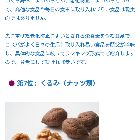
いくら身体によいからとか、老化防止によいからといっ
て、高価な食品や毎日の食事に取り入れづらい食品は現実
的ではありません。
先に挙げた老化防止によいとされる栄養素を含む食品で、
コスパがよく日々の生活に取り入れ易い食品を願父が吟味
し、具体的な食品に絞ってランキング形式でご紹介します
ので、参考にして頂ければ幸いです。
第7位: くるみ（ナッツ類）