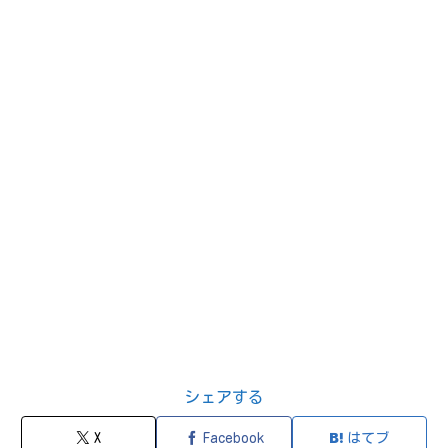
シェアする
X
Facebook
はてブ