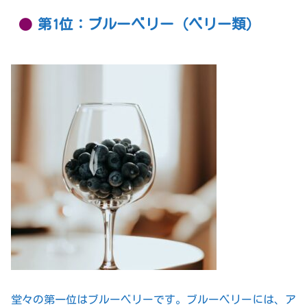
第1位：ブルーベリー（ベリー類）
堂々の第一位はブルーベリーです。ブルーベリーには、ア