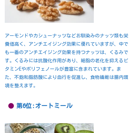
アーモンドやカシューナッツなどお馴染みのナッツ類も栄
養価高く、アンチエイジング効果に優れていますが、中で
も一番のアンチエイジング効果を持つナッツは、くるみで
す。くるみには抗酸化作用があり、細胞の老化を抑えるビ
タミンEやポリフェノールが豊富に含まれています。ま
た、不飽和脂肪酸により血行を促進し、食物繊維は腸内環
境を整えます。
第6位:オートミール