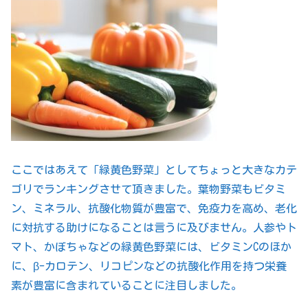
ここではあえて「緑黄色野菜」としてちょっと大きなカテ
ゴリでランキングさせて頂きました。葉物野菜もビタミ
ン、ミネラル、抗酸化物質が豊富で、免疫力を高め、老化
に対抗する助けになることは言うに及びません。人参やト
マト、かぼちゃなどの緑黄色野菜には、ビタミンCのほか
に、β-カロテン、リコピンなどの抗酸化作用を持つ栄養
素が豊富に含まれていることに注目しました。