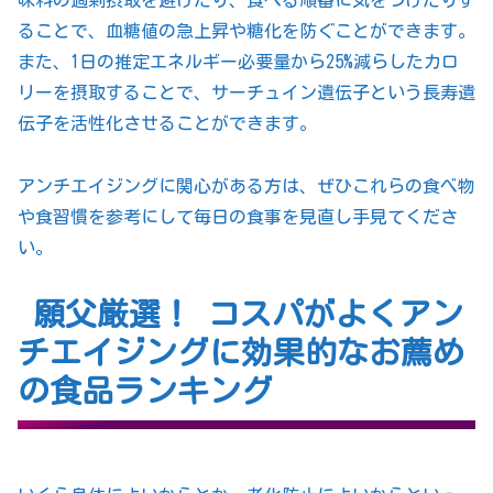
味料の過剰摂取を避けたり、食べる順番に気をつけたりす
ることで、血糖値の急上昇や糖化を防ぐことができます。
また、1日の推定エネルギー必要量から25%減らしたカロ
リーを摂取することで、サーチュイン遺伝子という長寿遺
伝子を活性化させることができます。
アンチエイジングに関心がある方は、ぜひこれらの食べ物
や食習慣を参考にして毎日の食事を見直し手見てくださ
い。
願父厳選！ コスパがよくアン
チエイジングに効果的なお薦め
の食品ランキング