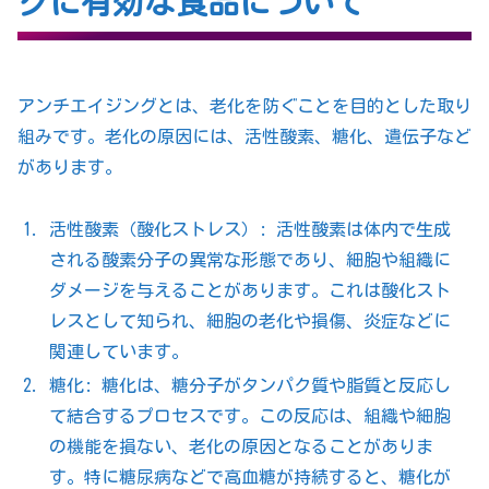
グに有効な食品について
アンチエイジングとは、老化を防ぐことを目的とした取り
組みです。老化の原因には、活性酸素、糖化、遺伝子など
があります。
活性酸素（酸化ストレス）: 活性酸素は体内で生成
される酸素分子の異常な形態であり、細胞や組織に
ダメージを与えることがあります。これは酸化スト
レスとして知られ、細胞の老化や損傷、炎症などに
関連しています。
糖化: 糖化は、糖分子がタンパク質や脂質と反応し
て結合するプロセスです。この反応は、組織や細胞
の機能を損ない、老化の原因となることがありま
す。特に糖尿病などで高血糖が持続すると、糖化が