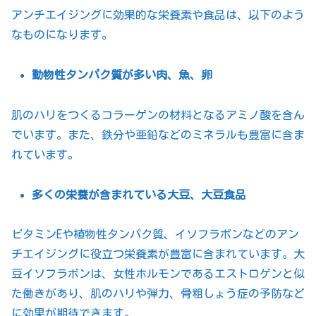
アンチエイジングに効果的な栄養素や食品は、以下のよう
なものになります。
動物性タンパク質が多い肉、魚、卵
肌のハリをつくるコラーゲンの材料となるアミノ酸を含ん
でいます。また、鉄分や亜鉛などのミネラルも豊富に含ま
れています。
多くの栄養が含まれている大豆、大豆食品
ビタミンEや植物性タンパク質、イソフラボンなどのアン
チエイジングに役立つ栄養素が豊富に含まれています。大
豆イソフラボンは、女性ホルモンであるエストロゲンと似
た働きがあり、肌のハリや弾力、骨粗しょう症の予防など
に効果が期待できます。