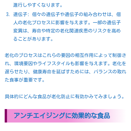
進行しやすくなります。
遺伝子: 個々の遺伝子や遺伝子の組み合わせは、個
人の老化プロセスに影響を与えます。一部の遺伝子
変異は、寿命や特定の老化関連疾患のリスクを高め
ることがあります。
老化のプロセスはこれらの要因の相互作用によって制御さ
れ、環境要因やライフスタイルも影響を与えます。老化を
遅らせたり、健康寿命を延ばすためには、バランスの取れ
た食事が重要です。
具体的にどんな食品が老化防止に有効かみてみましょう。
アンチエイジングに効果的な食品