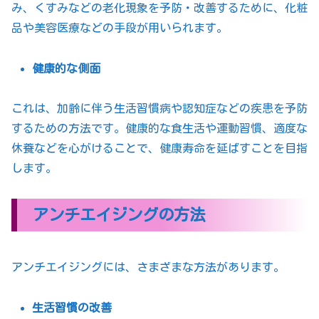
み、くすみなどの老化現象を予防・改善するために、化粧
品や美容医療などの手段が用いられます。
健康的な側面
これは、加齢に伴う生活習慣病や認知症などの疾患を予防
するための方法です。健康的な食生活や運動習慣、適度な
休養などを心がけることで、健康寿命を延ばすことを目指
します。
アンチエイジングの方法
アンチエイジングには、さまざまな方法があります。
生活習慣の改善