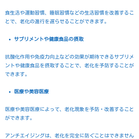
食生活や運動習慣、睡眠習慣などの生活習慣を改善するこ
とで、老化の進行を遅らせることができます。
サプリメントや健康食品の摂取
抗酸化作用や免疫力向上などの効果が期待できるサプリメ
ントや健康食品を摂取することで、老化を予防することが
できます。
医療や美容医療
医療や美容医療によって、老化現象を予防・改善すること
ができます。
アンチエイジングは、老化を完全に防ぐことはできません