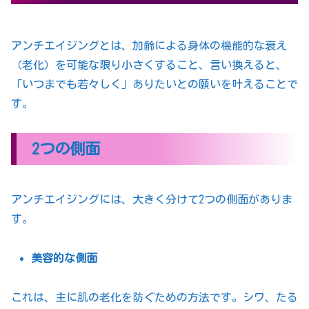
アンチエイジングとは、加齢による身体の機能的な衰え
（老化）を可能な限り小さくすること、言い換えると、
「いつまでも若々しく」ありたいとの願いを叶えることで
す。
2つの側面
アンチエイジングには、大きく分けて2つの側面がありま
す。
美容的な側面
これは、主に肌の老化を防ぐための方法です。シワ、たる