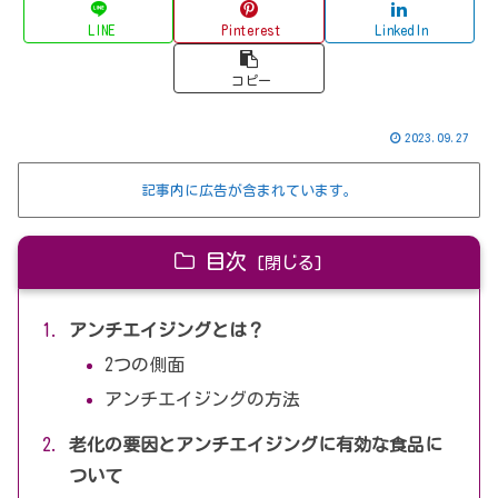
LINE
Pinterest
LinkedIn
コピー
2023.09.27
記事内に広告が含まれています。
目次
アンチエイジングとは？
2つの側面
アンチエイジングの方法
老化の要因とアンチエイジングに有効な食品に
ついて