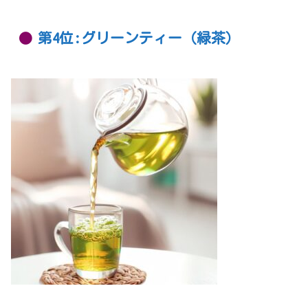
第4位:グリーンティー（緑茶）