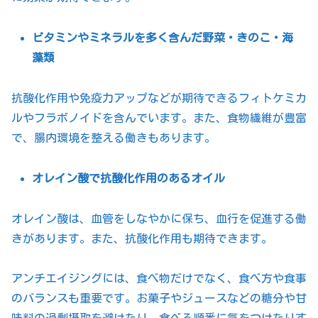
ビタミンやミネラルを多く含んだ野菜・きのこ・海
藻類
抗酸化作用や免疫力アップなどが期待できるフィトケミカ
ルやフラボノイドを含んでいます。また、食物繊維が豊富
で、腸内環境を整える働きもあります。
オレイン酸で抗酸化作用のあるオイル
オレイン酸は、血管をしなやかに保ち、血行を促進する働
きがあります。また、抗酸化作用も期待できます。
アンチエイジングには、食べ物だけでなく、食べ方や食事
のバランスも重要です。お菓子やジュースなどの糖分や甘