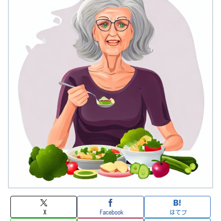
X
Facebook
はてブ