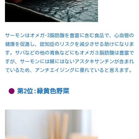
サーモンはオメガ-3脂肪酸を豊富に含む食品で、心血管の
健康を促進し、認知症のリスクを減少させる助けになりま
す。サバなどの他の青魚などにもオメガ３脂肪酸は豊富で
すが、サーモンには鯖にはないアスタキサンチンが含まれ
ているため、アンチエイジングに優れていると言えます。
第2位:緑黄色野菜