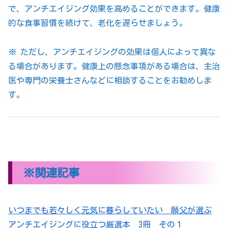
で、アンチエイジング効果を高めることができます。健康
的な食事習慣を続けて、老化を遅らせましょう。
※ ただし、アンチエイジングの効果は個人によって異な
る場合があります。健康上の懸念事項がある場合は、主治
医や専門の栄養士さんなどに相談することをお勧めしま
す。
※関連記事
いつまでも若々しく元気に暮らしていたい 願父が選ぶ
アンチエイジングに役立つ厳選本 3冊 その１