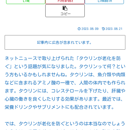
LINE
Pinterest
LinkedIn
コピー
2023.06.09
2023.06.21
記事内に広告が含まれています。
ネットニュースで取り上げられた「タウリンが老化を防
ぐ」という話題が気になりました。タウリンって何？とい
う方もいるかもしれませんね。タウリンは、魚介類や肉類
などに含まれるアミノ酸の一種で、人間の体内でも作られ
ます。タウリンには、コレステロールを下げたり、肝臓や
心臓の働きを良くしたりする効果があります。最近では、
栄養ドリンクやサプリメントにも配合されています。
では、タウリンが老化を防ぐというのは本当なのでしょう