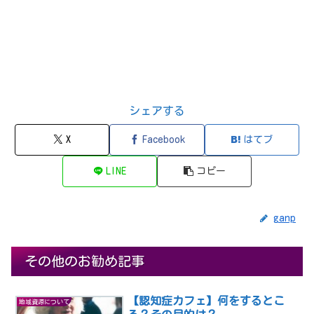
シェアする
X
Facebook
はてブ
LINE
コピー
ganp
その他のお勧め記事
【認知症カフェ】何をするとこ
地域資源について