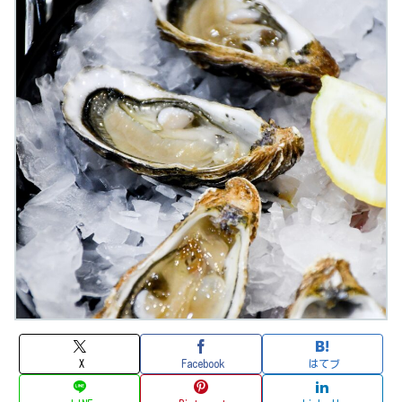
X
Facebook
はてブ