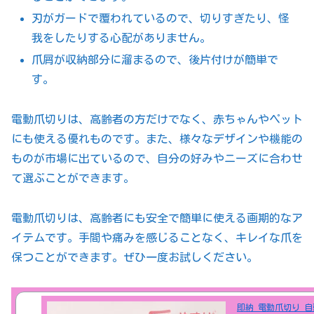
刃がガードで覆われているので、切りすぎたり、怪
我をしたりする心配がありません。
爪屑が収納部分に溜まるので、後片付けが簡単で
す。
電動爪切りは、高齢者の方だけでなく、赤ちゃんやペット
にも使える優れものです。また、様々なデザインや機能の
ものが市場に出ているので、自分の好みやニーズに合わせ
て選ぶことができます。
電動爪切りは、高齢者にも安全で簡単に使える画期的なア
イテムです。手間や痛みを感じることなく、キレイな爪を
保つことができます。ぜひ一度お試しください。
即納 電動爪切り 自