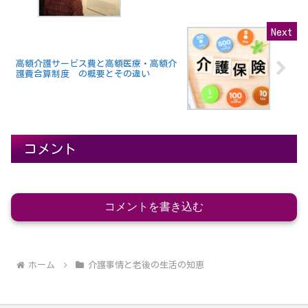
高額介護サービス費と高額医療・高額介
護費合算制度 の概要とその違い
コメント
コメントを書き込む
ホーム
介護事情と老後の生活の知恵