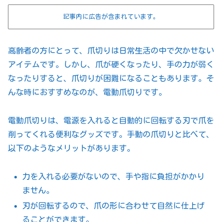
記事内に広告が含まれています。
高齢者の方にとって、爪切りは日常生活の中で欠かせない
アイテムです。しかし、爪が硬くなったり、手の力が弱く
なったりすると、爪切りが困難になることもあります。そ
んな時におすすめなのが、電動爪切りです。
電動爪切りは、電源を入れると自動的に回転する刃で爪を
削ってくれる便利なグッズです。手動の爪切りと比べて、
以下のようなメリットがあります。
力を入れる必要がないので、手や指に負担がかかり
ません。
刃が回転するので、爪の形に合わせて自然に仕上げ
ることができます。