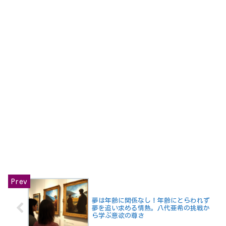
夢は年齢に関係なし！年齢にとらわれず
夢を追い求める情熱。八代亜希の挑戦か
ら学ぶ意欲の尊さ