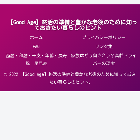
【Good Age】終活の準備と豊かな老後のために知っ
ておきたい暮らしのヒント
ホーム
プライバシーポリシー
FAQ
リンク集
西暦・和暦・干支・年齢・長寿
家族はどう向き合う？高齢ドライ
祝 早見表
バーの現実
© 2022 【Good Age】終活の準備と豊かな老後のために知っておき
たい暮らしのヒント.