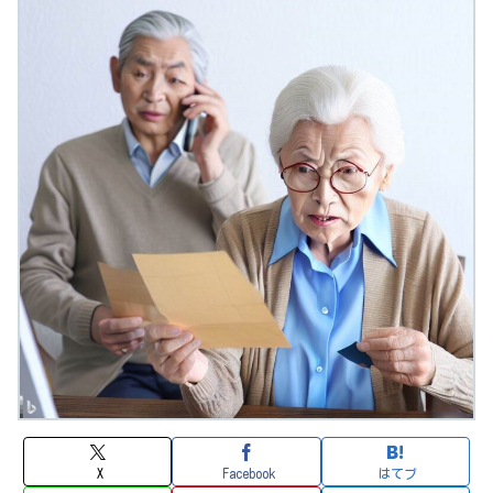
X
Facebook
はてブ