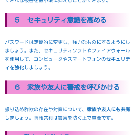
できれば被害を最小限に抑えることができます。
５ セキュリティ意識を高める
パスワードは定期的に変更し、強力なものにするようにし
ましょう。また、セキュリティソフトやファイアウォール
を使用して、コンピュータやスマートフォンの
セキュリテ
ィを強化
しましょう。
６ 家族や友人に警戒を呼びかける
振り込め詐欺の存在や対策について、
家族や友人にも共有
しましょう。情報共有は被害を防ぐ上で重要です。