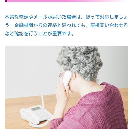
不審な電話やメールが届いた場合は、疑って対応しましょ
う。金融機関からの連絡と思われても、直接問い合わせる
など確認を行うことが重要です。