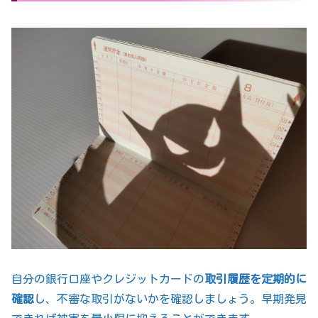
自分の銀行口座やクレジットカードの
取引履歴を定期的に
確認
し、不審な取引がないかを確認しましょう。早期発見