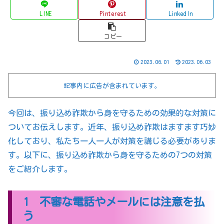
LINE
Pinterest
LinkedIn
コピー
2023.06.01
2023.06.03
記事内に広告が含まれています。
今回は、振り込め詐欺から身を守るための効果的な対策に
ついてお伝えします。近年、振り込め詐欺はますます巧妙
化しており、私たち一人一人が対策を講じる必要がありま
す。以下に、振り込め詐欺から身を守るための7つの対策
をご紹介します。
1 不審な電話やメールには注意を払
う