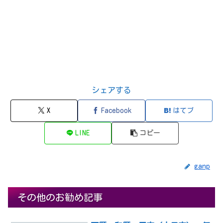
シェアする
X
Facebook
はてブ
LINE
コピー
ganp
その他のお勧め記事