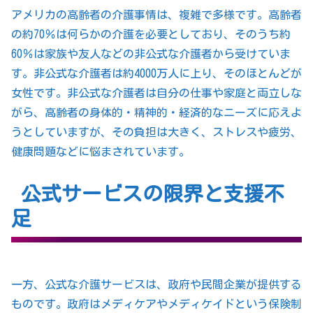
アメリカの高齢者の介護事情は、複雑で多様です。高齢者
の約70％は何らかの介護を必要としており、そのうち約
60％は家族や友人などの非公式な介護者から受けていま
す。非公式な介護者は約4000万人に上り、そのほとんどが
女性です。非公式な介護者は自分の仕事や家庭と両立しな
がら、高齢者の身体的・精神的・経済的なニーズに応えよ
うとしていますが、その負担は大きく、ストレスや疲労、
健康問題などに悩まされています。
公式サービスの限界と支援不
足
一方、公式な介護サービスは、政府や民間企業が提供する
ものです。政府はメディケアやメディケイドという保険制