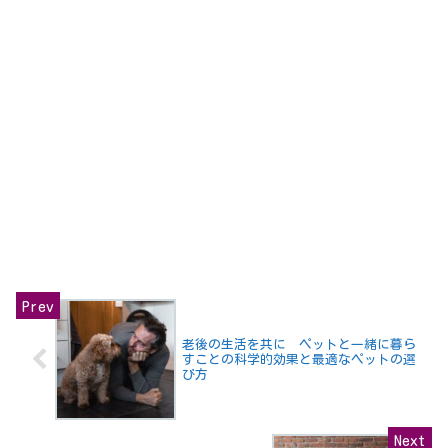
老後の生活を共に ペットと一緒に暮ら
すことの科学的効果と最適なペットの選
び方