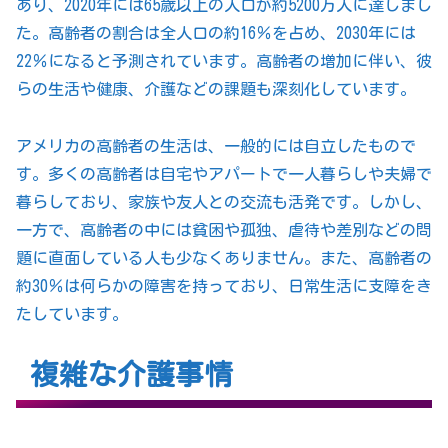
あり、2020年には65歳以上の人口が約5200万人に達しまし
た。高齢者の割合は全人口の約16％を占め、2030年には
22％になると予測されています。高齢者の増加に伴い、彼
らの生活や健康、介護などの課題も深刻化しています。
アメリカの高齢者の生活は、一般的には自立したもので
す。多くの高齢者は自宅やアパートで一人暮らしや夫婦で
暮らしており、家族や友人との交流も活発です。しかし、
一方で、高齢者の中には貧困や孤独、虐待や差別などの問
題に直面している人も少なくありません。また、高齢者の
約30％は何らかの障害を持っており、日常生活に支障をき
たしています。
複雑な介護事情