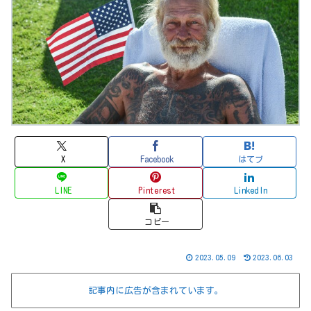
X
Facebook
はてブ
LINE
Pinterest
LinkedIn
コピー
2023.05.09
2023.06.03
記事内に広告が含まれています。