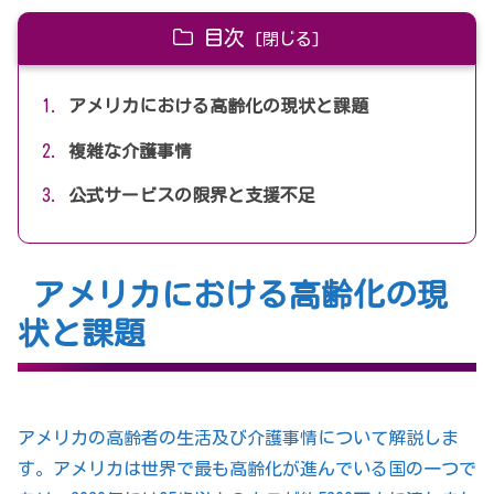
目次
アメリカにおける高齢化の現状と課題
複雑な介護事情
公式サービスの限界と支援不足
アメリカにおける高齢化の現
状と課題
アメリカの高齢者の生活及び介護事情について解説しま
す。アメリカは世界で最も高齢化が進んでいる国の一つで