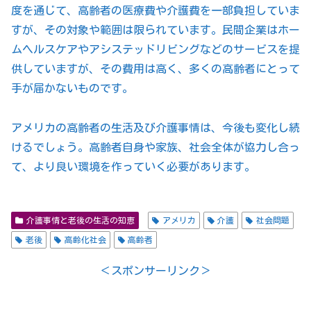
度を通じて、高齢者の医療費や介護費を一部負担していま
すが、その対象や範囲は限られています。民間企業はホー
ムヘルスケアやアシステッドリビングなどのサービスを提
供していますが、その費用は高く、多くの高齢者にとって
手が届かないものです。
アメリカの高齢者の生活及び介護事情は、今後も変化し続
けるでしょう。高齢者自身や家族、社会全体が協力し合っ
て、より良い環境を作っていく必要があります。
介護事情と老後の生活の知恵
アメリカ
介護
社会問題
老後
高齢化社会
高齢者
＜スポンサーリンク＞