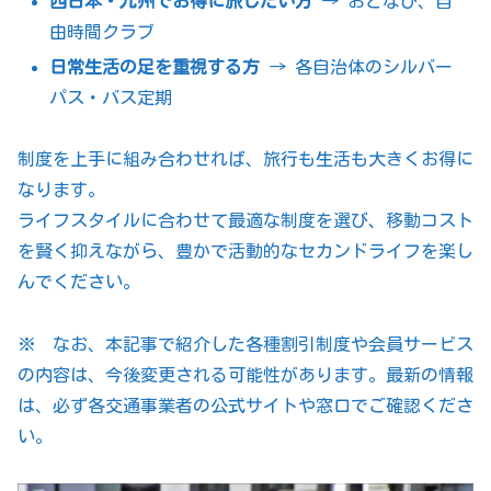
西日本・九州でお得に旅したい方
→ おとなび、自
由時間クラブ
日常生活の足を重視する方
→ 各自治体のシルバー
パス・バス定期
制度を上手に組み合わせれば、旅行も生活も大きくお得に
なります。
ライフスタイルに合わせて最適な制度を選び、移動コスト
を賢く抑えながら、豊かで活動的なセカンドライフを楽し
んでください。
※ なお、本記事で紹介した各種割引制度や会員サービス
の内容は、今後変更される可能性があります。最新の情報
は、必ず各交通事業者の公式サイトや窓口でご確認くださ
い。