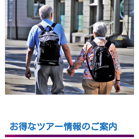
お得なツアー情報のご案内