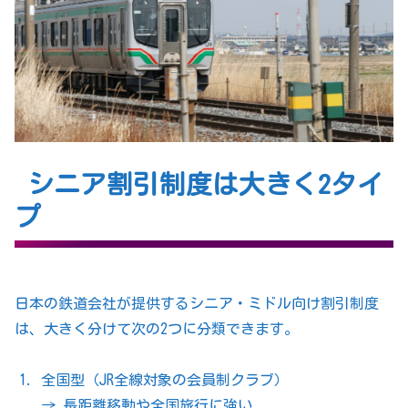
シニア割引制度は大きく2タイ
プ
日本の鉄道会社が提供するシニア・ミドル向け割引制度
は、大きく分けて次の2つに分類できます。
全国型（JR全線対象の会員制クラブ）
→ 長距離移動や全国旅行に強い