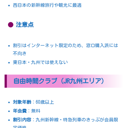
西日本の新幹線旅行や観光に最適
注意点
割引はインターネット限定のため、窓口購入派には
不向き
東日本・九州では使えない
自由時間クラブ（JR九州エリア）
対象年齢
：60歳以上
年会費
：無料
割引内容
：九州新幹線・特急列車のきっぷが会員限
定価格