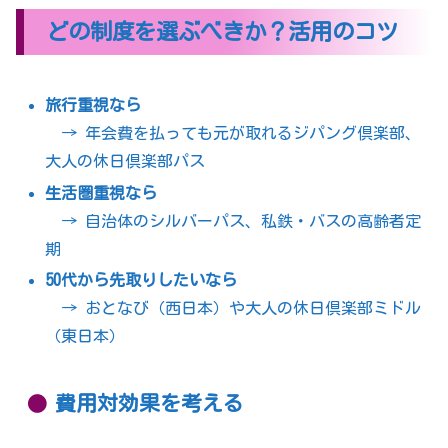
どの制度を選ぶべきか？活用のコツ
旅行重視なら
→ 年会費を払っても元が取れるジパング倶楽部、
大人の休日倶楽部パス
生活圏重視なら
→ 自治体のシルバーパス、私鉄・バスの高齢者定
期
50代から先取りしたいなら
→ おとなび（西日本）や大人の休日倶楽部ミドル
（東日本）
費用対効果を考える