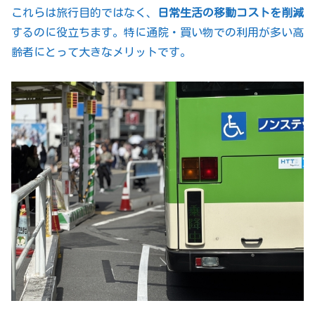
これらは旅行目的ではなく、
日常生活の移動コストを削減
するのに役立ちます。特に通院・買い物での利用が多い高
齢者にとって大きなメリットです。