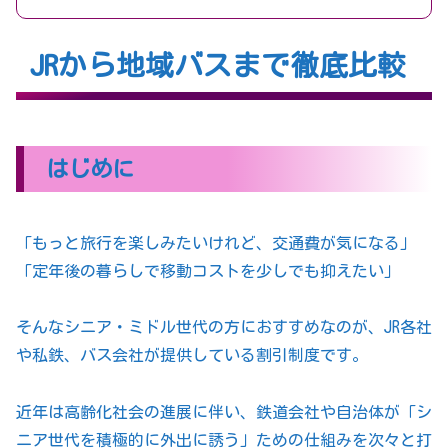
JRから地域バスまで徹底比較
はじめに
「もっと旅行を楽しみたいけれど、交通費が気になる」
「定年後の暮らしで移動コストを少しでも抑えたい」
そんなシニア・ミドル世代の方におすすめなのが、JR各社
や私鉄、バス会社が提供している割引制度です。
近年は高齢化社会の進展に伴い、鉄道会社や自治体が「シ
ニア世代を積極的に外出に誘う」ための仕組みを次々と打