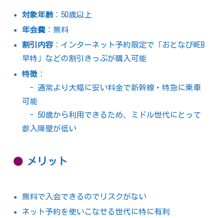
対象年齢
：50歳以上
年会費
：無料
割引内容
：インターネット予約限定で「おとなびWEB
早特」などの割引きっぷが購入可能
特徴
：
- 通常より大幅に安い料金で新幹線・特急に乗車
可能
- 50歳から利用できるため、ミドル世代にとって
参入障壁が低い
メリット
無料で入会できるのでリスクがない
ネット予約を使いこなせる世代に特に有利