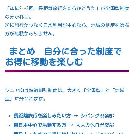
「年に2〜3回、長距離旅行をするかどうか」が全国型制度
の分かれ目。
逆に旅行が少なく日常利用が中心なら、地域の制度を選ぶ
方が無駄がありません。
まとめ 自分に合った制度で
お得に移動を楽しむ
シニア向け鉄道割引制度は、大きく「全国型」と「地域
型」に分かれます。
長距離旅行を楽しみたい方
→ ジパング倶楽部
東日本中心で活動する方
→ 大人の休日倶楽部