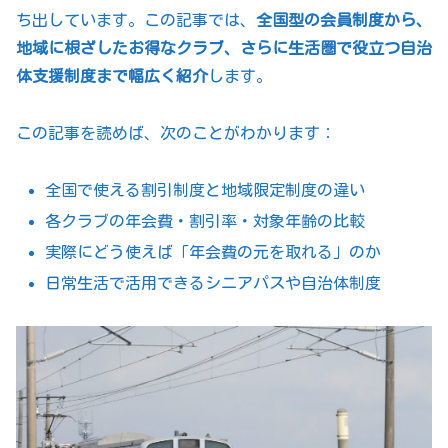
ち出しています。この記事では、
全国型の会員制度から、
地域に根ざしたお得なクラブ、さらに生活圏で役立つ自治
体支援制度まで幅広く紹介
します。
この記事を読めば、次のことがわかります：
全国で使える割引制度と地域限定制度の違い
各クラブの年会費・割引率・対象年齢の比較
実際にどう使えば「年会費の元を取れる」のか
日常生活で活用できるシニアパスや自治体制度