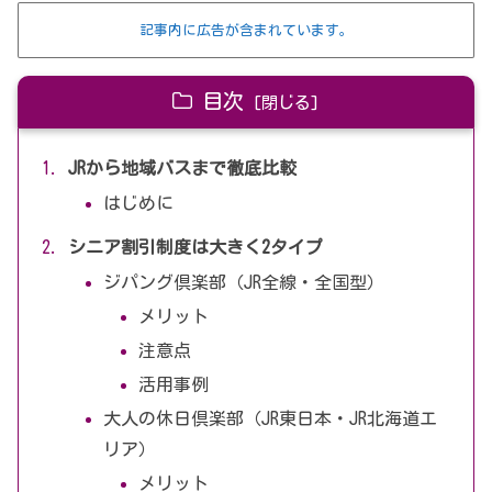
記事内に広告が含まれています。
目次
JRから地域バスまで徹底比較
はじめに
シニア割引制度は大きく2タイプ
ジパング倶楽部（JR全線・全国型）
メリット
注意点
活用事例
大人の休日倶楽部（JR東日本・JR北海道エ
リア）
メリット