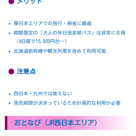
メリット
東日本エリアでの旅行・帰省に最適
期間限定の「大人の休日倶楽部パス」は非常にお得
（4日間で15,000円台〜）
北海道新幹線や観光列車を含めて利用可能
注意点
西日本・九州では使えない
発売期間が決まっているため計画的な利用が必要
おとなび（JR西日本エリア）