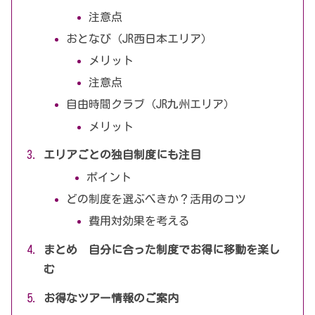
注意点
おとなび（JR西日本エリア）
メリット
注意点
自由時間クラブ（JR九州エリア）
メリット
エリアごとの独自制度にも注目
ポイント
どの制度を選ぶべきか？活用のコツ
費用対効果を考える
まとめ 自分に合った制度でお得に移動を楽し
む
お得なツアー情報のご案内