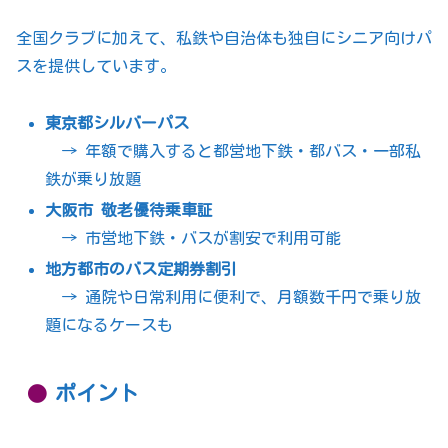
全国クラブに加えて、私鉄や自治体も独自にシニア向けパ
スを提供しています。
東京都シルバーパス
→ 年額で購入すると都営地下鉄・都バス・一部私
鉄が乗り放題
大阪市 敬老優待乗車証
→ 市営地下鉄・バスが割安で利用可能
地方都市のバス定期券割引
→ 通院や日常利用に便利で、月額数千円で乗り放
題になるケースも
ポイント