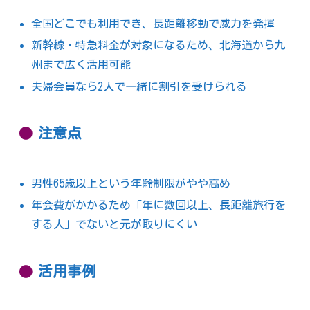
全国どこでも利用でき、長距離移動で威力を発揮
新幹線・特急料金が対象になるため、北海道から九
州まで広く活用可能
夫婦会員なら2人で一緒に割引を受けられる
注意点
男性65歳以上という年齢制限がやや高め
年会費がかかるため「年に数回以上、長距離旅行を
する人」でないと元が取りにくい
活用事例