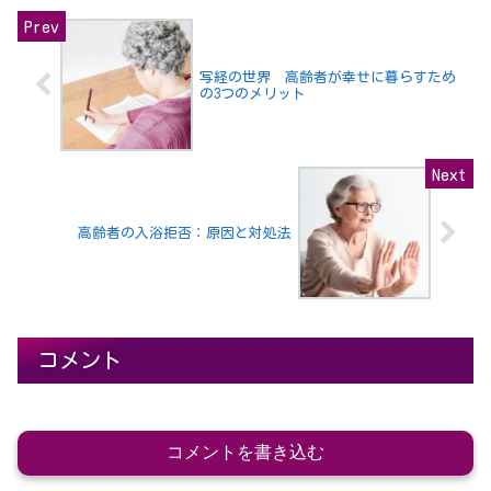
写経の世界 高齢者が幸せに暮らすため
の3つのメリット
高齢者の入浴拒否：原因と対処法
コメント
コメントを書き込む