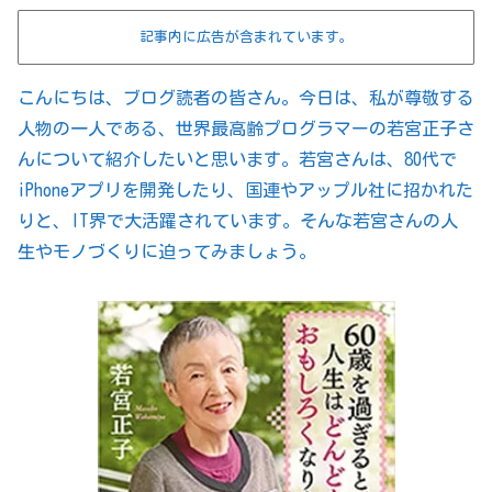
記事内に広告が含まれています。
こんにちは、ブログ読者の皆さん。今日は、私が尊敬する
人物の一人である、世界最高齢プログラマーの若宮正子さ
んについて紹介したいと思います。若宮さんは、80代で
iPhoneアプリを開発したり、国連やアップル社に招かれた
りと、IT界で大活躍されています。そんな若宮さんの人
生やモノづくりに迫ってみましょう。