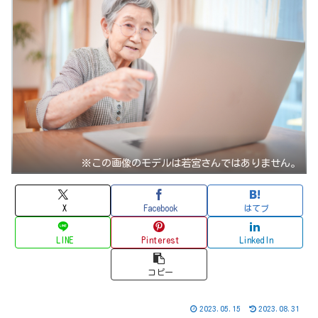
※この画像のモデルは若宮さんではありません。
X
Facebook
はてブ
LINE
Pinterest
LinkedIn
コピー
2023.05.15
2023.08.31