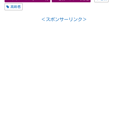
高齢者
＜スポンサーリンク＞