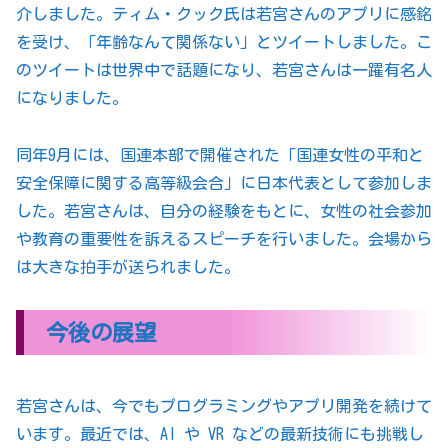
介しました。ティム・クック氏は若宮さんのアプリに感銘
を受け、「年齢なんて関係ない」とツイートしました。こ
のツイートは世界中で話題になり、若宮さんは一躍有名人
になりました。
同年9月には、国連本部で開催された「国連女性の平和と
安全保障に関する高等級会合」に日本代表として参加しま
した。若宮さんは、自分の経験をもとに、女性の社会参加
や教育の重要性を訴えるスピーチを行いました。会場から
は大きな拍手が送られました。
今後の展望
若宮さんは、今でもプログラミングやアプリ開発を続けて
います。最近では、AI や VR などの最新技術にも挑戦し