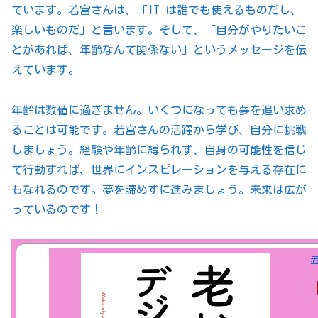
ています。若宮さんは、「IT は誰でも使えるものだし、
楽しいものだ」と言います。そして、「自分がやりたいこ
とがあれば、年齢なんて関係ない」というメッセージを伝
えています。
年齢は数値に過ぎません。いくつになっても夢を追い求め
ることは可能です。若宮さんの活躍から学び、自分に挑戦
しましょう。経験や年齢に縛られず、自身の可能性を信じ
て行動すれば、世界にインスピレーションを与える存在に
もなれるのです。夢を諦めずに進みましょう。未来は広が
っているのです！