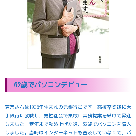
62歳でパソコンデビュー
若宮さんは1935年生まれの元銀行員です。高校卒業後に大
手銀行に就職し、男性社会で果敢に業務提案を続けて昇進
しました。定年まで勤め上げた後、62歳でパソコンを購入
しました。当時はインターネットも普及していなくて、パ