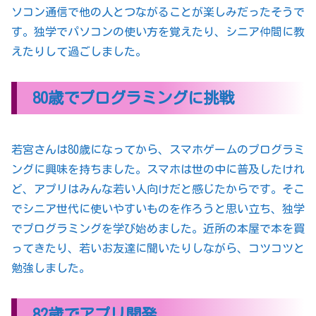
ソコン通信で他の人とつながることが楽しみだったそうで
す。独学でパソコンの使い方を覚えたり、シニア仲間に教
えたりして過ごしました。
80歳でプログラミングに挑戦
若宮さんは80歳になってから、スマホゲームのプログラミ
ングに興味を持ちました。スマホは世の中に普及したけれ
ど、アプリはみんな若い人向けだと感じたからです。そこ
でシニア世代に使いやすいものを作ろうと思い立ち、独学
でプログラミングを学び始めました。近所の本屋で本を買
ってきたり、若いお友達に聞いたりしながら、コツコツと
勉強しました。
82歳でアプリ開発