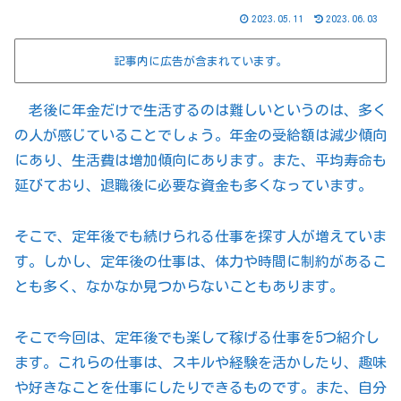
2023.05.11
2023.06.03
記事内に広告が含まれています。
老後に年金だけで生活するのは難しいというのは、多く
の人が感じていることでしょう。年金の受給額は減少傾向
にあり、生活費は増加傾向にあります。また、平均寿命も
延びており、退職後に必要な資金も多くなっています。
そこで、定年後でも続けられる仕事を探す人が増えていま
す。しかし、定年後の仕事は、体力や時間に制約があるこ
とも多く、なかなか見つからないこともあります。
そこで今回は、定年後でも楽して稼げる仕事を5つ紹介し
ます。これらの仕事は、スキルや経験を活かしたり、趣味
や好きなことを仕事にしたりできるものです。また、自分