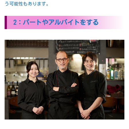
う可能性もあります。
2：パートやアルバイトをする