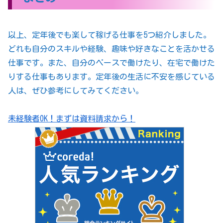
以上、定年後でも楽して稼げる仕事を5つ紹介しました。
どれも自分のスキルや経験、趣味や好きなことを活かせる
仕事です。また、自分のペースで働けたり、在宅で働けた
りする仕事もあります。定年後の生活に不安を感じている
人は、ぜひ参考にしてみてください。
未経験者OK！まずは資料請求から！