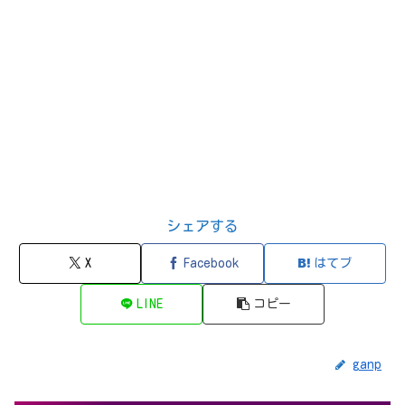
シェアする
X
Facebook
はてブ
LINE
コピー
ganp