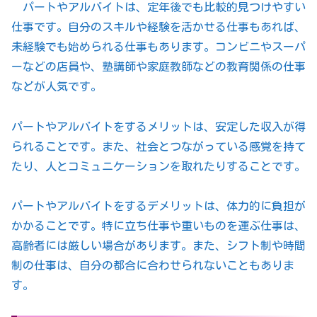
パートやアルバイトは、定年後でも比較的見つけやすい
仕事です。自分のスキルや経験を活かせる仕事もあれば、
未経験でも始められる仕事もあります。コンビニやスーパ
ーなどの店員や、塾講師や家庭教師などの教育関係の仕事
などが人気です。
パートやアルバイトをするメリットは、安定した収入が得
られることです。また、社会とつながっている感覚を持て
たり、人とコミュニケーションを取れたりすることです。
パートやアルバイトをするデメリットは、体力的に負担が
かかることです。特に立ち仕事や重いものを運ぶ仕事は、
高齢者には厳しい場合があります。また、シフト制や時間
制の仕事は、自分の都合に合わせられないこともありま
す。