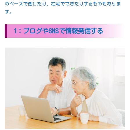
のペースで働けたり、在宅でできたりするものもありま
す。
1：ブログやSNSで情報発信する