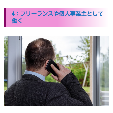
4：フリーランスや個人事業主として
働く