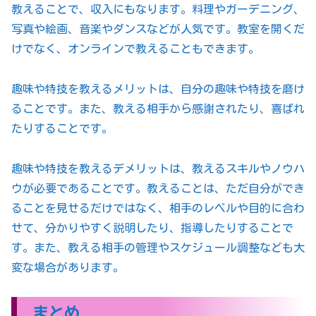
教えることで、収入にもなります。料理やガーデニング、
写真や絵画、音楽やダンスなどが人気です。教室を開くだ
けでなく、オンラインで教えることもできます。
趣味や特技を教えるメリットは、自分の趣味や特技を磨け
ることです。また、教える相手から感謝されたり、喜ばれ
たりすることです。
趣味や特技を教えるデメリットは、教えるスキルやノウハ
ウが必要であることです。教えることは、ただ自分ができ
ることを見せるだけではなく、相手のレベルや目的に合わ
せて、分かりやすく説明したり、指導したりすることで
す。また、教える相手の管理やスケジュール調整なども大
変な場合があります。
まとめ