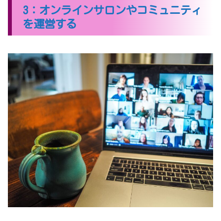
3：オンラインサロンやコミュニティ
を運営する