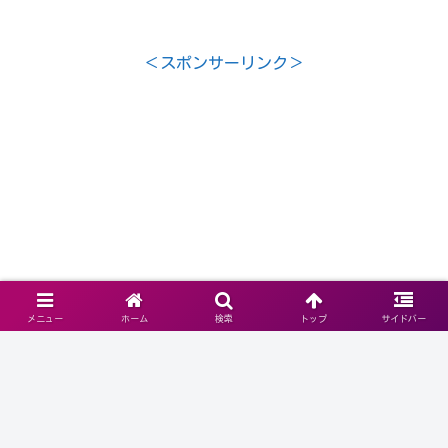
察を提供します。高齢者世帯の多様性と
社会への影響について考察します。
＜スポンサーリンク＞
メニュー
ホーム
検索
トップ
サイドバー