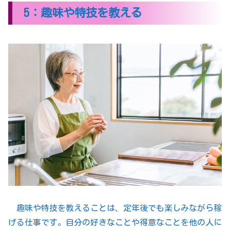
5：趣味や特技を教える
趣味や特技を教えることは、定年後でも楽しみながら稼
げる仕事です。自分の好きなことや得意なことを他の人に