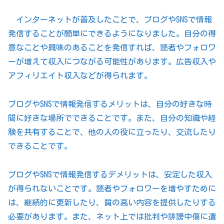
インターネットが普及したことで、ブログやSNSで情報
発信することが簡単にできるようになりました。自分の得
意なことや興味のあることを発信すれば、読者やフォロワ
ーが増えて収入につながる可能性があります。広告収入や
アフィリエイト収入などが得られます。
ブログやSNSで情報発信するメリットは、自分の好きな時
間に好きな場所でできることです。また、自分の知識や経
験を共有することで、他の人の役に立ったり、交流したり
できることです。
ブログやSNSで情報発信するデメリットは、安定した収入
が得られないことです。読者やフォロワーを増やすために
は、継続的に更新したり、質の高い内容を提供したりする
必要があります。また、ネット上では批判や誹謗中傷に遭