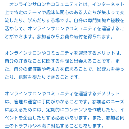
オンラインサロンやコミュニティとは、インターネット
上で特定のテーマや趣味に関心のある人たちが集まって交
流したり、学んだりする場です。自分の専門知識や経験を
活かして、オンラインサロンやコミュニティを運営するこ
とができます。参加者から会費や寄付を得られます。
オンラインサロンやコミュニティを運営するメリットは、
自分の好きなことに関する仲間と出会えることです。ま
た、自分の価値観や考え方を伝えることで、影響力を持っ
たり、信頼を得たりできることです。
オンラインサロンやコミュニティを運営するデメリット
は、管理や運営に手間がかかることです。参加者のニーズ
に応えるためには、定期的にコンテンツを作成したり、イ
ベントを企画したりする必要があります。また、参加者同
士のトラブルや不満に対処することもあります。