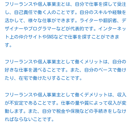
フリーランスや個人事業主とは、自分で仕事を探して受注
し、自己責任で働く人のことです。自分のスキルや経験を
活かして、様々な仕事ができます。ライターや翻訳者、デ
ザイナーやプログラマーなどが代表的です。インターネッ
ト上の仲介サイトやSNSなどで仕事を探すことができま
す。
フリーランスや個人事業主として働くメリットは、自分の
好きな仕事を選べることです。また、自分のペースで働け
たり、在宅で働けたりすることです。
フリーランスや個人事業主として働くデメリットは、収入
が不安定であることです。仕事の量や質によって収入が変
動します。また、自分で税金や保険などの手続きをしなけ
ればならないことです。