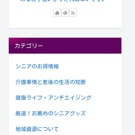
カテゴリー
シニアのお得情報
介護事情と老後の生活の知恵
健康ライフ・アンチエイジング
厳選！お薦めのシニアグッズ
地域資源について