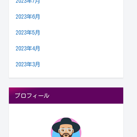
2023年7月
2023年6月
2023年5月
2023年4月
2023年3月
プロフィール