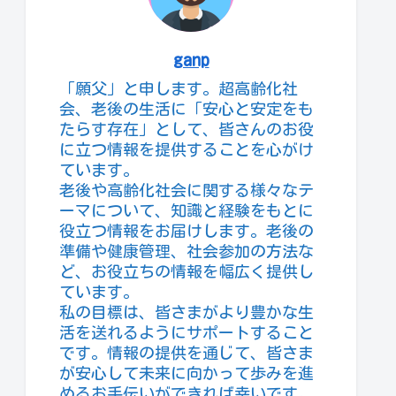
ganp
「願父」と申します。超高齢化社
会、老後の生活に「安心と安定をも
たらす存在」として、皆さんのお役
に立つ情報を提供することを心がけ
ています。
老後や高齢化社会に関する様々なテ
ーマについて、知識と経験をもとに
役立つ情報をお届けします。老後の
準備や健康管理、社会参加の方法な
ど、お役立ちの情報を幅広く提供し
ています。
私の目標は、皆さまがより豊かな生
活を送れるようにサポートすること
です。情報の提供を通じて、皆さま
が安心して未来に向かって歩みを進
めるお手伝いができれば幸いです。