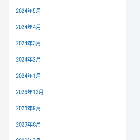
2024年5月
2024年4月
2024年3月
2024年2月
2024年1月
2023年12月
2023年9月
2023年8月