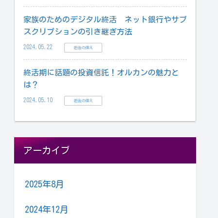
家族のためのデジタル終活 ネット銀行やサブ
スクリプションの引き継ぎ方法
2024.05.22
老後の備え
終活期に話題の投資信託！オルカンの魅力と
は？
2024.05.10
老後の備え
アーカイブ
2025年8月
2024年12月