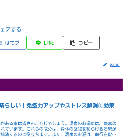
ェアする
はてブ
LINE
コピー
ganp
晴らしい！免疫力アップやストレス解消に効果
果がある事は皆さんご存じでしょう。温泉のお湯には、豊富な
まれています。これらの成分は、身体の緊張を和らげる効果が
を解消するのに役立ちます。また、温泉のお湯は、血行を促進