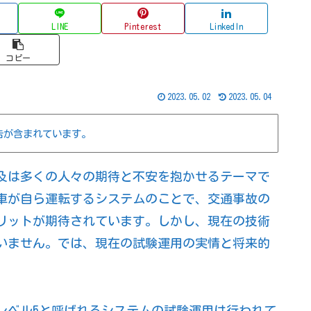
LINE
Pinterest
LinkedIn
コピー
2023.05.02
2023.05.04
告が含まれています。
及は多くの人々の期待と不安を抱かせるテーマで
車が自ら運転するシステムのことで、交通事故の
リットが期待されています。しかし、現在の技術
いません。では、現在の試験運用の実情と将来的
レベル5と呼ばれるシステムの試験運用は行われて