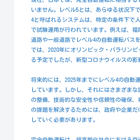
いません。レベル5とは、あらゆる状況下
4と呼ばれるシステムは、特定の条件下で
で試験運用が行われています。例えば、福岡県
道路や一般道路でレベル4の自動運転バス
では、2020年にオリンピック・パラリン
る予定でしたが、新型コロナウイルスの影
将来的には、2025年までにレベル4の自
しています。しかし、それにはさまざまな
の整備、技術的な安全性や信頼性の確保、
の課題を解決するためには、政府や企業だ
していく必要があります。
完全自動運転は、超高齢化社会における交