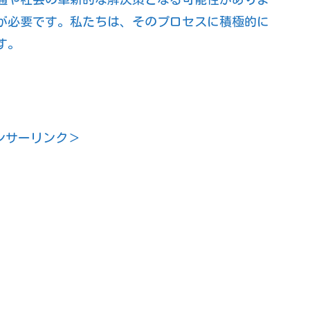
が必要です。私たちは、そのプロセスに積極的に
す。
ンサーリンク＞