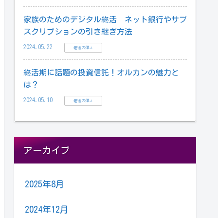
家族のためのデジタル終活 ネット銀行やサブ
スクリプションの引き継ぎ方法
2024.05.22
老後の備え
終活期に話題の投資信託！オルカンの魅力と
は？
2024.05.10
老後の備え
アーカイブ
2025年8月
2024年12月