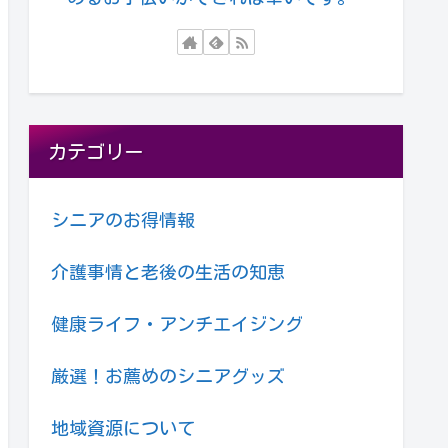
カテゴリー
シニアのお得情報
介護事情と老後の生活の知恵
健康ライフ・アンチエイジング
厳選！お薦めのシニアグッズ
地域資源について