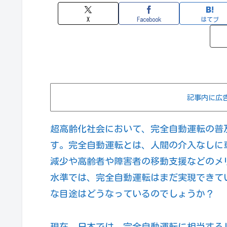
X
Facebook
はてブ
記事内に広
超高齢化社会において、完全自動運転の普
す。完全自動運転とは、人間の介入なしに
減少や高齢者や障害者の移動支援などのメ
水準では、完全自動運転はまだ実現できて
な目途はどうなっているのでしょうか？
現在、日本では、完全自動運転に相当する