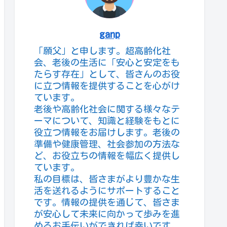
ganp
「願父」と申します。超高齢化社
会、老後の生活に「安心と安定をも
たらす存在」として、皆さんのお役
に立つ情報を提供することを心がけ
ています。
老後や高齢化社会に関する様々なテ
ーマについて、知識と経験をもとに
役立つ情報をお届けします。老後の
準備や健康管理、社会参加の方法な
ど、お役立ちの情報を幅広く提供し
ています。
私の目標は、皆さまがより豊かな生
活を送れるようにサポートすること
です。情報の提供を通じて、皆さま
が安心して未来に向かって歩みを進
めるお手伝いができれば幸いです。