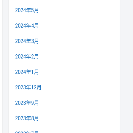
2024年5月
2024年4月
2024年3月
2024年2月
2024年1月
2023年12月
2023年9月
2023年8月