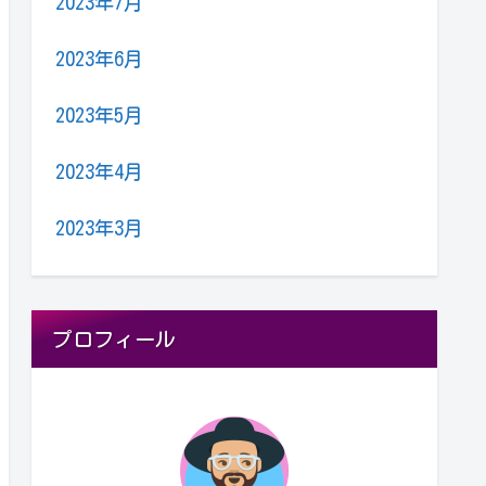
2023年7月
2023年6月
2023年5月
2023年4月
2023年3月
プロフィール