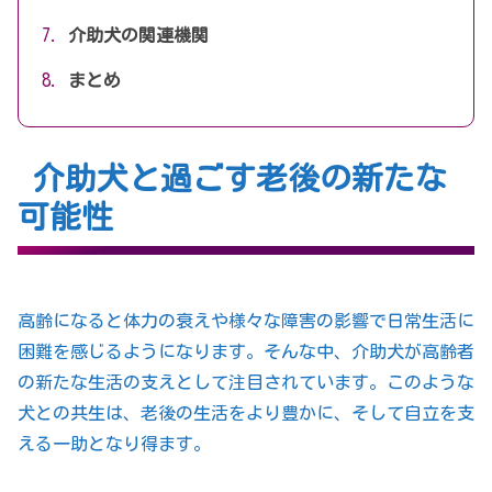
介助犬の関連機関
まとめ
介助犬と過ごす老後の新たな
可能性
高齢になると体力の衰えや様々な障害の影響で日常生活に
困難を感じるようになります。そんな中、介助犬が高齢者
の新たな生活の支えとして注目されています。このような
犬との共生は、老後の生活をより豊かに、そして自立を支
える一助となり得ます。