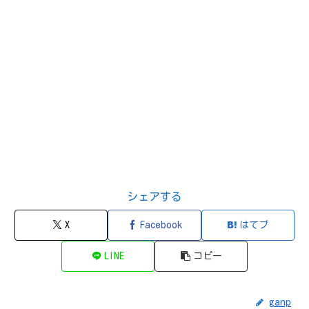
シェアする
X
Facebook
はてブ
LINE
コピー
ganp