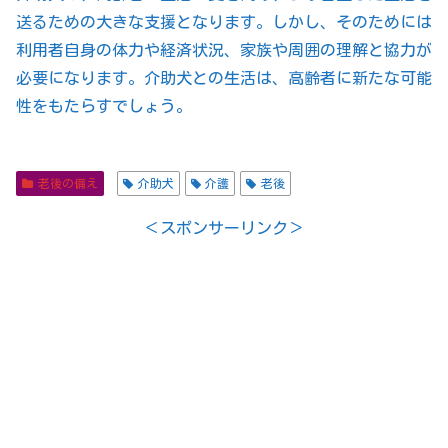
送るための大きな支援となります。しかし、そのためには
利用者自身の体力や経済状況、家族や周囲の理解と協力が
必要になります。介助犬との生活は、高齢者に新たな可能
性をもたらすでしょう。
老後の備え
介助犬
介護
老後
＜スポンサーリンク＞