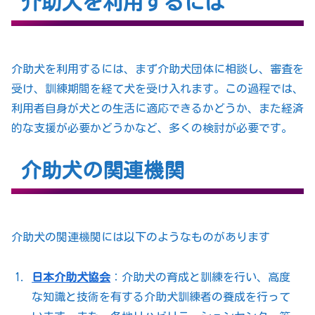
介助犬を利用するには
介助犬を利用するには、まず介助犬団体に相談し、審査を
受け、訓練期間を経て犬を受け入れます。この過程では、
利用者自身が犬との生活に適応できるかどうか、また経済
的な支援が必要かどうかなど、多くの検討が必要です。
介助犬の関連機関
介助犬の関連機関には以下のようなものがあります
日本介助犬協会
：介助犬の育成と訓練を行い、高度
な知識と技術を有する介助犬訓練者の養成を行って