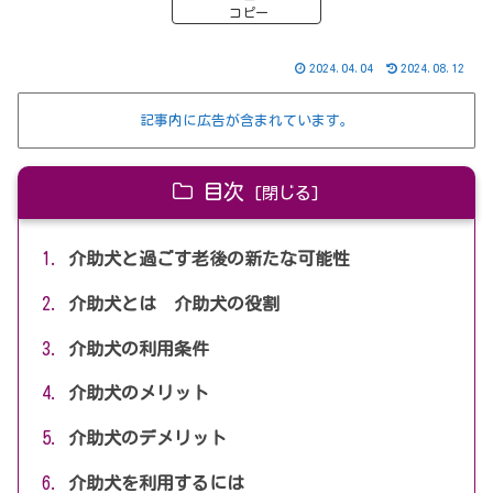
コピー
2024.04.04
2024.08.12
記事内に広告が含まれています。
目次
介助犬と過ごす老後の新たな可能性
介助犬とは 介助犬の役割
介助犬の利用条件
介助犬のメリット
介助犬のデメリット
介助犬を利用するには