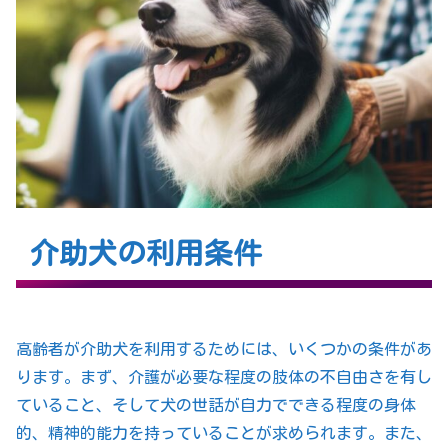
介助犬の利用条件
高齢者が介助犬を利用するためには、いくつかの条件があ
ります。まず、介護が必要な程度の肢体の不自由さを有し
ていること、そして犬の世話が自力でできる程度の身体
的、精神的能力を持っていることが求められます。また、