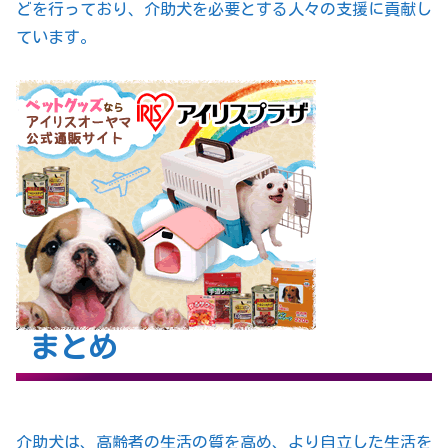
どを行っており、介助犬を必要とする人々の支援に貢献し
ています。
まとめ
介助犬は、高齢者の生活の質を高め、より自立した生活を