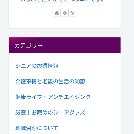
カテゴリー
シニアのお得情報
介護事情と老後の生活の知恵
健康ライフ・アンチエイジング
厳選！お薦めのシニアグッズ
地域資源について