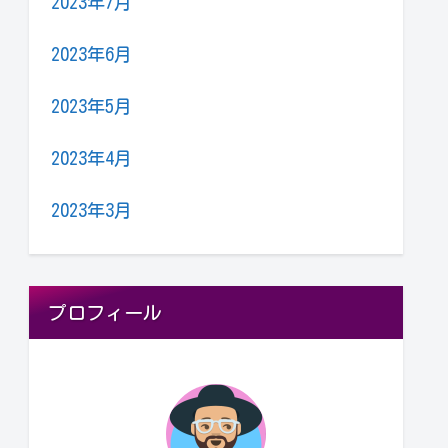
2023年7月
2023年6月
2023年5月
2023年4月
2023年3月
プロフィール