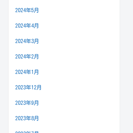
2024年5月
2024年4月
2024年3月
2024年2月
2024年1月
2023年12月
2023年9月
2023年8月