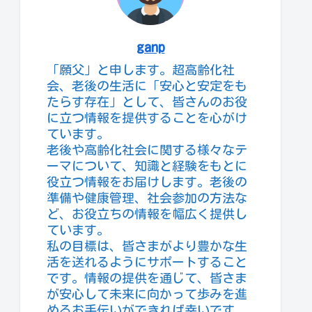
ganp
「願父」と申します。超高齢化社
会、老後の生活に「安心と安定をも
たらす存在」として、皆さんのお役
に立つ情報を提供することを心がけ
ています。
老後や高齢化社会に関する様々なテ
ーマについて、知識と経験をもとに
役立つ情報をお届けします。老後の
準備や健康管理、社会参加の方法な
ど、お役立ちの情報を幅広く提供し
ています。
私の目標は、皆さまがより豊かな生
活を送れるようにサポートすること
です。情報の提供を通じて、皆さま
が安心して未来に向かって歩みを進
めるお手伝いができれば幸いです。