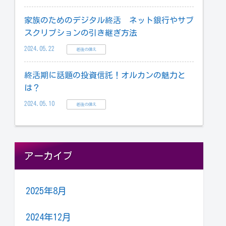
家族のためのデジタル終活 ネット銀行やサブ
スクリプションの引き継ぎ方法
2024.05.22
老後の備え
終活期に話題の投資信託！オルカンの魅力と
は？
2024.05.10
老後の備え
アーカイブ
2025年8月
2024年12月