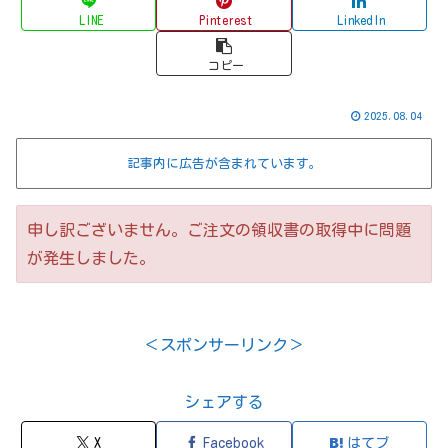
LINE
Pinterest
LinkedIn
コピー
2025.08.04
記事内に広告が含まれています。
申し訳ございません。ご注文の領収書の取得中に問題
が発生しました。
＜スポンサーリンク＞
シェアする
X
Facebook
はてブ